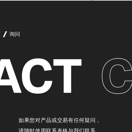
询问
CT
C
如果您对产品或交易有任何疑问，
请随时使用联系表格与我们联系。