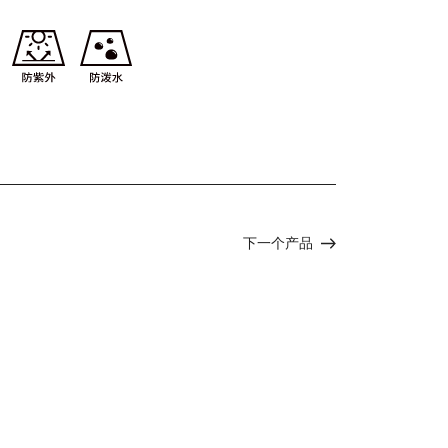
下一个产品