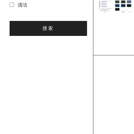
清洁
搜索