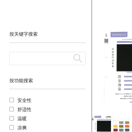
按关键字搜索
按功能搜索
安全性
舒适性
温暖
凉爽