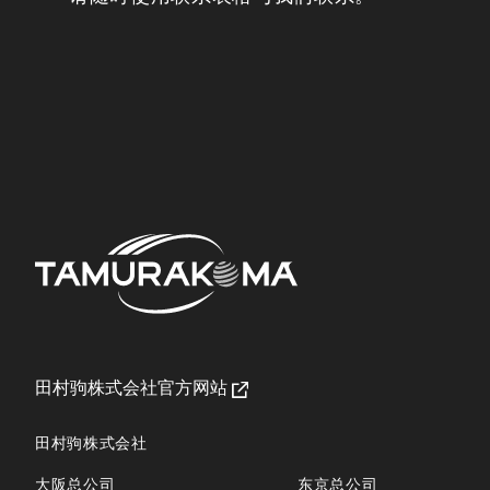
田村驹株式会社官方网站
田村驹株式会社
大阪总公司
东京总公司