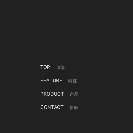
TOP
顶部
FEATURE
特征
PRODUCT
产品
CONTACT
接触