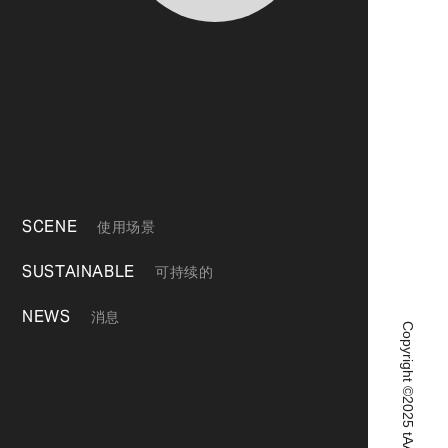
SCENE
使用场景
SUSTAINABLE
可持续的
NEWS
消息