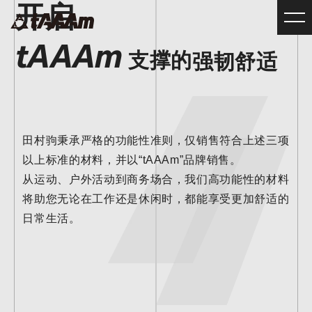
开启
tAAAm
支撑的
强韧舒适
田村驹秉承严格的功能性准则，仅销售符合上述三项
以上标准的材料，并以“tAAAm”品牌销售。
从运动、户外活动到商务场合，我们高功能性的材料
将助您无论在工作还是休闲时，都能享受更加舒适的
日常生活。