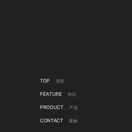
TOP
顶部
FEATURE
特征
PRODUCT
产品
CONTACT
接触