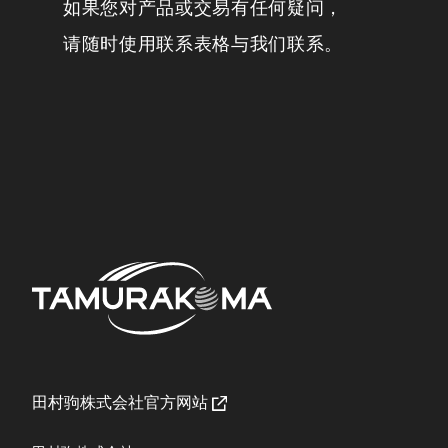
如果您对产品或交易有任何疑问，
请随时使用联系表格与我们联系。
田村驹株式会社官方网站