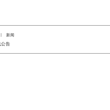
新闻
线公告