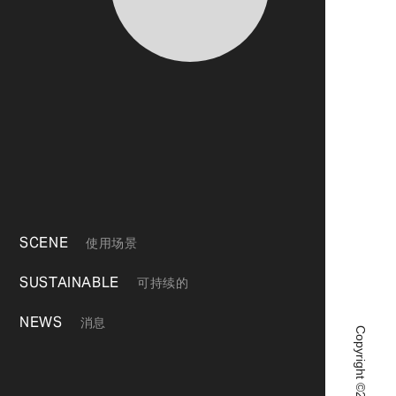
SCENE
使用场景
SUSTAINABLE
可持续的
NEWS
消息