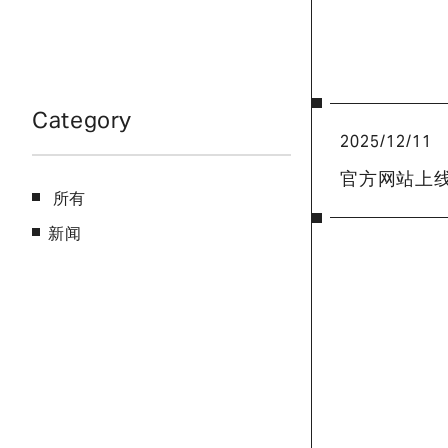
Category
2025/12/11
官方网站上
所有
新闻