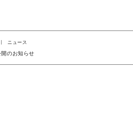
ニュース
公開のお知らせ