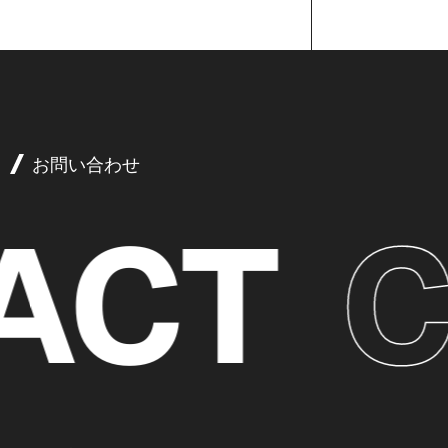
お問い合わせ
CT
C