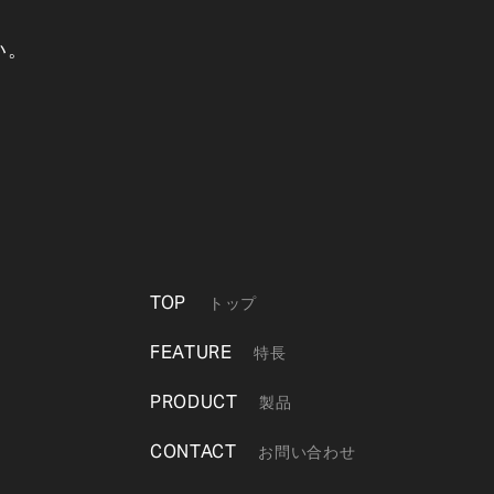
い。
TOP
トップ
FEATURE
特長
PRODUCT
製品
CONTACT
お問い合わせ