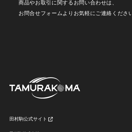
商品やお取引に関するお問い合わせは、
お問合せフォームよりお気軽にご連絡くださ
田村駒公式サイト