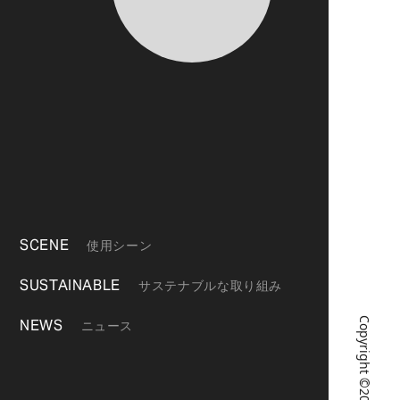
SCENE
使用シーン
SUSTAINABLE
サステナブルな取り組み
NEWS
ニュース