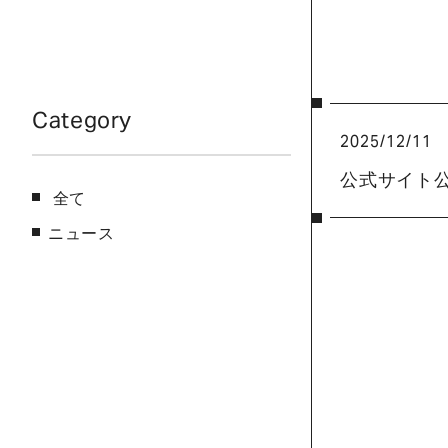
Category
2025/12/11
公式サイト
全て
ニュース