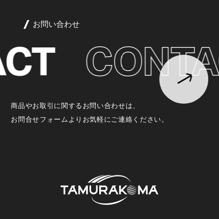
お問い合わせ
CT
CONTA
商品やお取引に関するお問い合わせは、
お問合せフォームよりお気軽にご連絡ください。