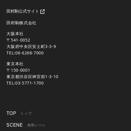
田村駒公式サイト
田村駒株式会社
大阪本社
〒541-0052
大阪府中央区安土町3-3-9
TEL:06-6268-7000
東京本社
〒150-0001
東京都渋谷区神宮前1-3-10
TEL:03-5771-1700
TOP
トップ
SCENE
使用シーン