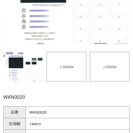
WKN0020
品番
WKN0020
生地幅
144cm