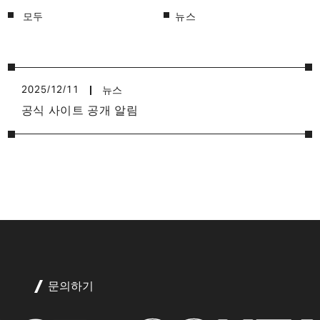
모두
뉴스
뉴스
2025/12/11
공식 사이트 공개 알림
문의하기