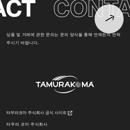
ACT
CONTA
상품 및 거래에 관한 문의는 문의 양식을 통해 언제든지 연락
주시기 바랍니다.
타무라코마 주식회사 공식 사이트
타무라 코마 주식회사